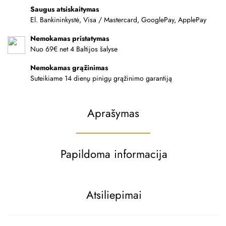
Saugus atsiskaitymas
El. Bankininkystė, Visa / Mastercard, GooglePay, ApplePay
Nemokamas pristatymas
Nuo 69€ net 4 Baltijos šalyse
Nemokamas grąžinimas
Suteikiame 14 dienų pinigų grąžinimo garantiją
Aprašymas
Papildoma informacija
Atsiliepimai