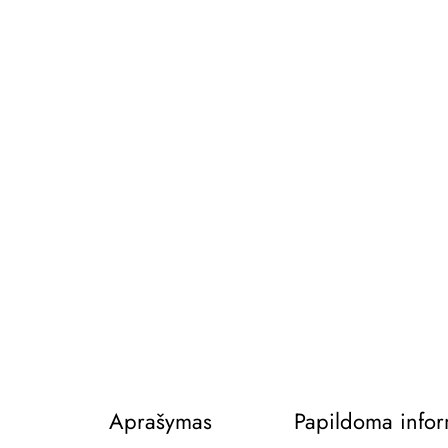
Aprašymas
Papildoma infor